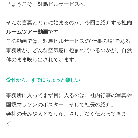
「ようこそ、対馬ビルサービスへ」
そんな言葉とともに始まるのが、今回ご紹介する
社内
ルームツアー動画
です。
この動画では、対馬ビルサービスの“仕事の場”である
事務所が、どんな空気感に包まれているのかが、自然
体のまま映し出されています。
受付から、すでにちょっと楽しい
事務所に入ってまず目に入るのは、社内行事の写真や
国境マラソンのポスター、そして社長の紹介。
会社の歩みや人となりが、さりげなく伝わってきま
す。