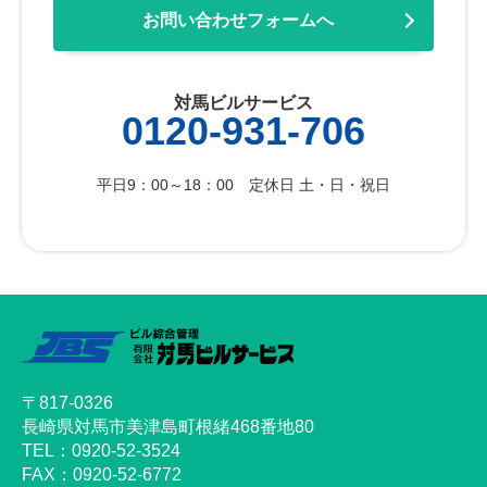
お問い合わせフォームへ
対馬ビルサービス
0120-931-706
平日9：00～18：00 定休日 土・日・祝日
〒817-0326
長崎県対馬市美津島町根緒468番地80
TEL：0920-52-3524
FAX：0920-52-6772