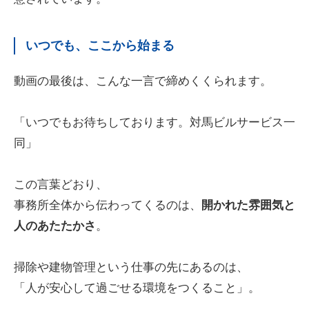
いつでも、ここから始まる
動画の最後は、こんな一言で締めくくられます。
「いつでもお待ちしております。対馬ビルサービス一
同」
この言葉どおり、
事務所全体から伝わってくるのは、
開かれた雰囲気と
人のあたたかさ
。
掃除や建物管理という仕事の先にあるのは、
「人が安心して過ごせる環境をつくること」。