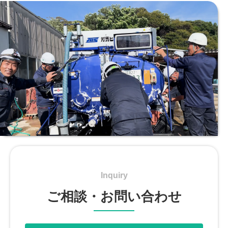
Inquiry
ご相談・お問い合わせ