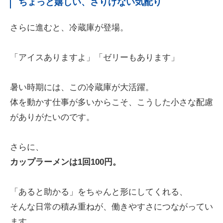
ちょっと嬉しい、さりげない気配り
さらに進むと、冷蔵庫が登場。
「アイスありますよ」「ゼリーもあります」
暑い時期には、この冷蔵庫が大活躍。
体を動かす仕事が多いからこそ、こうした小さな配慮
がありがたいのです。
さらに、
カップラーメンは1回100円。
「あると助かる」をちゃんと形にしてくれる、
そんな日常の積み重ねが、働きやすさにつながってい
ます。