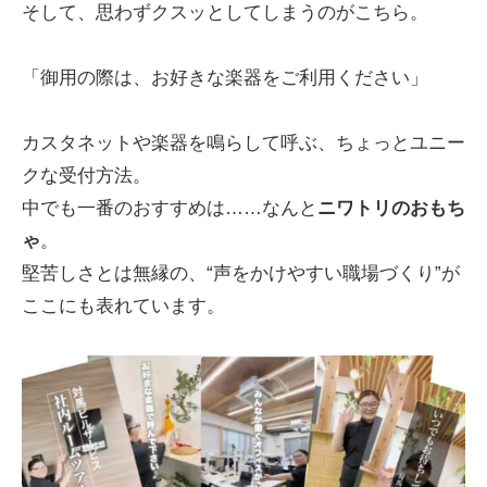
そして、思わずクスッとしてしまうのがこちら。
「御用の際は、お好きな楽器をご利用ください」
カスタネットや楽器を鳴らして呼ぶ、ちょっとユニー
クな受付方法。
中でも一番のおすすめは……なんと
ニワトリのおもち
ゃ
。
堅苦しさとは無縁の、“声をかけやすい職場づくり”が
ここにも表れています。