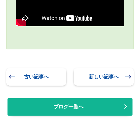
古い記事へ
新しい記事へ
ブログ一覧へ