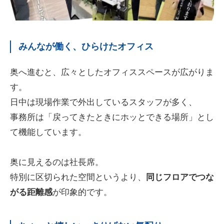
みんなが働く、ひらけたオフィス
奥へ進むと、広々としたオフィススペースが広がりま
す。
日中は現場作業で外出しているスタッフが多く、
事務所は「戻ってきたときにホッとできる場所」とし
て機能しています。
奥に見えるのは社長席。
特別に区切られた空間というより、
同じフロアでつな
がる距離感
が印象的です。