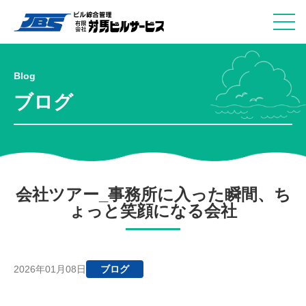
Blog
ブログ
会社ツアー_事務所に入った瞬間、ち
ょっと笑顔になる会社
2026年01月08日
ブログ