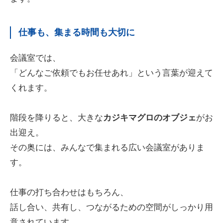
仕事も、集まる時間も大切に
会議室では、
「どんなご依頼でもお任せあれ」という言葉が迎えて
くれます。
階段を降りると、大きな
カジキマグロのオブジェ
がお
出迎え。
その奥には、みんなで集まれる広い会議室がありま
す。
仕事の打ち合わせはもちろん、
話し合い、共有し、つながるための空間がしっかり用
意されています。