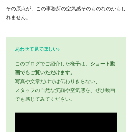
その原点が、この事務所の空気感そのものなのかもし
れません。
あわせて見てほしい♪
このブログでご紹介した様子は、
ショート動
画でもご覧いただけます。
写真や文章だけでは伝わりきらない、
スタッフの自然な笑顔や空気感を、ぜひ動画
でも感じてみてください。