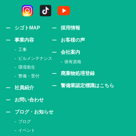
シゴトMAP
採用情報
事業内容
お客様の声
工事
会社案内
ビルメンテナンス
保有資格
環境衛生
廃棄物処理登録
警備・受付
警備業認定標識はこちら
社員紹介
お問い合わせ
ブログ・お知らせ
ブログ
イベント