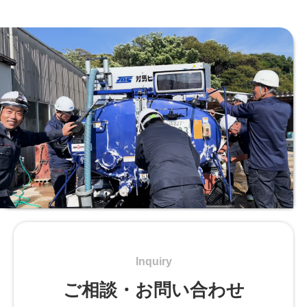
Inquiry
ご相談・お問い合わせ