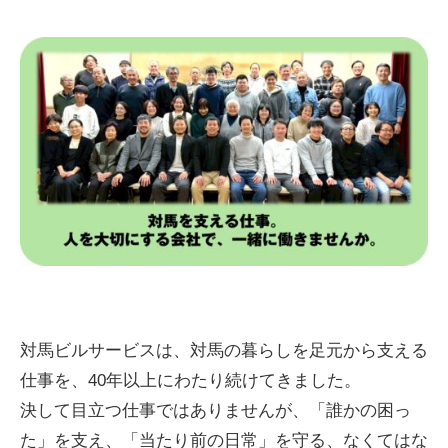
対馬ビルサービスは、対馬の暮らしを足元から支える
仕事を、40年以上にわたり続けてきました。
決して目立つ仕事ではありませんが、「誰かの困っ
た」を支え、「当たり前の日常」を守る、なくてはな