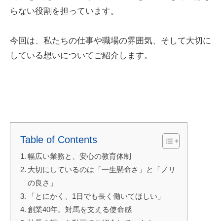
らない役割を担っています。
今回は、私たちの仕事や職場の雰囲気、そして大切に
している想いについてご紹介します。
Table of Contents
幅広い業務と、安心の教育体制
大切にしているのは「一生懸命さ」と「ノリ
の良さ」
「とにかく、1日でも長く働いてほしい」
創業40年。対馬を支える使命感