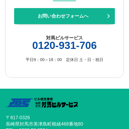
お問い合わせフォームへ
対馬ビルサービス
0120-931-706
平日9：00～18：00 定休日 土・日・祝日
〒817-0326
長崎県対馬市美津島町根緒468番地80