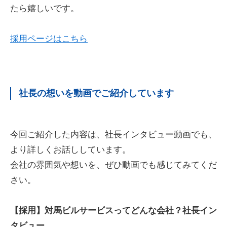
たら嬉しいです。
採用ページはこちら
社長の想いを動画でご紹介しています
今回ご紹介した内容は、社長インタビュー動画でも、
より詳しくお話ししています。
会社の雰囲気や想いを、ぜひ動画でも感じてみてくだ
さい。
【採用】対馬ビルサービスってどんな会社？社長イン
タビュー