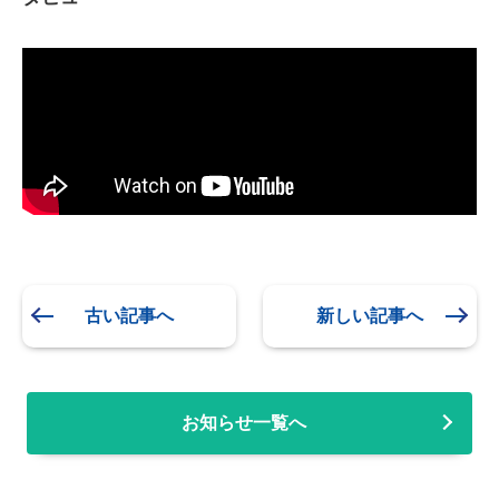
古い記事へ
新しい記事へ
お知らせ一覧へ