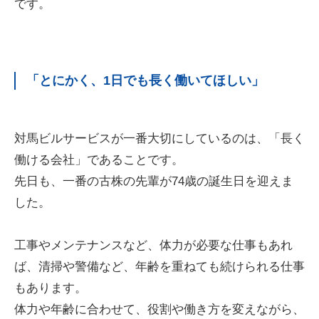
です。
「とにかく、1日でも長く働いてほしい」
対馬ビルサービスが一番大切にしているのは、「長く
働ける会社」であることです。
先日も、一番の古株の先輩が74歳の誕生日を迎えま
した。
工事やメンテナンスなど、体力が必要な仕事もあれ
ば、清掃や警備など、年齢を重ねても続けられる仕事
もあります。
体力や年齢に合わせて、役割や働き方を変えながら、