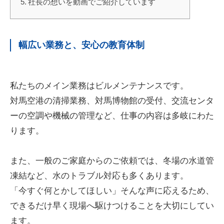
社長の想いを動画でご紹介しています
幅広い業務と、安心の教育体制
私たちのメイン業務はビルメンテナンスです。
対馬空港の清掃業務、対馬博物館の受付、交流センタ
ーの空調や機械の管理など、仕事の内容は多岐にわた
ります。
また、一般のご家庭からのご依頼では、冬場の水道管
凍結など、水のトラブル対応も多くあります。
「今すぐ何とかしてほしい」そんな声に応えるため、
できるだけ早く現場へ駆けつけることを大切にしてい
ます。