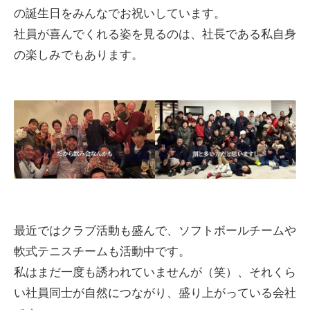
の誕生日をみんなでお祝いしています。
社員が喜んでくれる姿を見るのは、社長である私自身
の楽しみでもあります。
最近ではクラブ活動も盛んで、ソフトボールチームや
軟式テニスチームも活動中です。
私はまだ一度も誘われていませんが（笑）、それくら
い社員同士が自然につながり、盛り上がっている会社