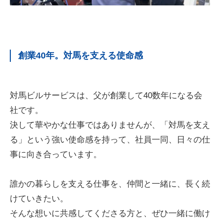
創業40年。対馬を支える使命感
対馬ビルサービスは、父が創業して40数年になる会
社です。
決して華やかな仕事ではありませんが、「対馬を支え
る」という強い使命感を持って、社員一同、日々の仕
事に向き合っています。
誰かの暮らしを支える仕事を、仲間と一緒に、長く続
けていきたい。
そんな想いに共感してくださる方と、ぜひ一緒に働け