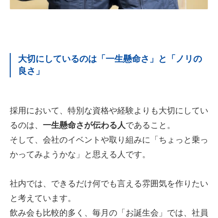
大切にしているのは「一生懸命さ」と「ノリの
良さ」
採用において、特別な資格や経験よりも大切にしてい
るのは、
一生懸命さが伝わる人
であること。
そして、会社のイベントや取り組みに「ちょっと乗っ
かってみようかな」と思える人です。
社内では、できるだけ何でも言える雰囲気を作りたい
と考えています。
飲み会も比較的多く、毎月の「お誕生会」では、社員