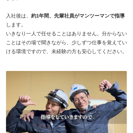
入社後は、
約1年間、先輩社員がマンツーマンで指導
します。
いきなり一人で任せることはありません。分からない
ことはその場で聞きながら、少しずつ仕事を覚えてい
ける環境ですので、未経験の方も安心してください。