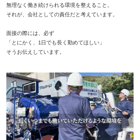
無理なく働き続けられる環境を整えること。
それが、会社としての責任だと考えています。
面接の際には、必ず
「とにかく、1日でも長く勤めてほしい」
そうお伝えしています。