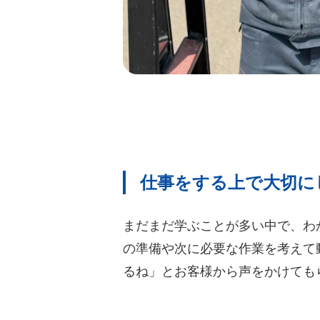
仕事をする上で大切に
まだまだ学ぶことが多い中で、わ
の準備や次に必要な作業を考えて
るね」とお客様から声をかけても