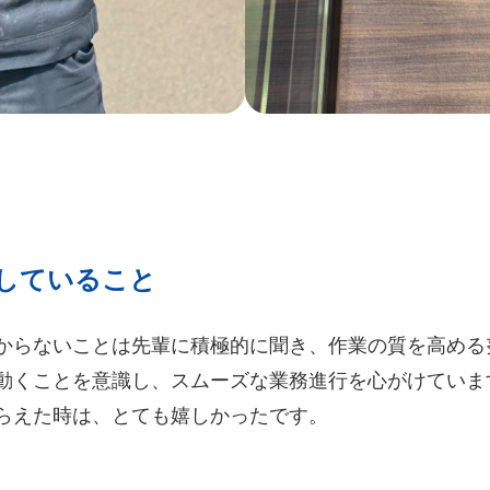
していること
からないことは先輩に積極的に聞き、作業の質を高める
動くことを意識し、スムーズな業務進行を心がけていま
らえた時は、とても嬉しかったです。