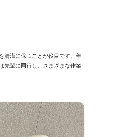
を清潔に保つことが役目です。年
は先輩に同行し、さまざまな作業