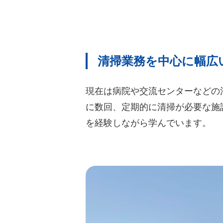
清掃業務を中心に幅広
現在は病院や交流センターなどの
に数回、定期的に清掃が必要な施
を経験しながら学んでいます。