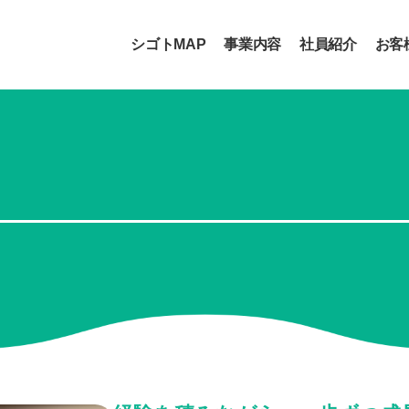
シゴトMAP
事業内容
社員紹介
お客