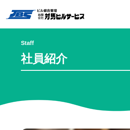
Staff
社員紹介