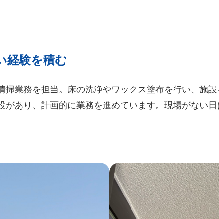
い経験を積む
清掃業務を担当。床の洗浄やワックス塗布を行い、施設
設があり、計画的に業務を進めています。現場がない日