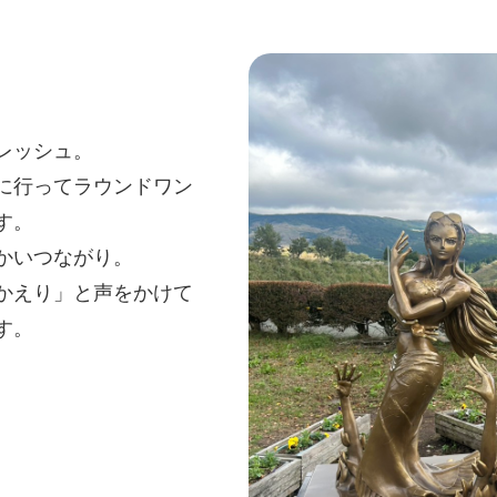
レッシュ。
に行ってラウンドワン
す。
かいつながり。
かえり」と声をかけて
す。