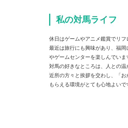
私の対馬ライフ
休日はゲームやアニメ鑑賞でリフ
最近は旅行にも興味があり、福岡
やゲームセンターを楽しんでいま
対馬の好きなところは、人との温
近所の方々と挨拶を交わし、「お
もらえる環境がとても心地よいで