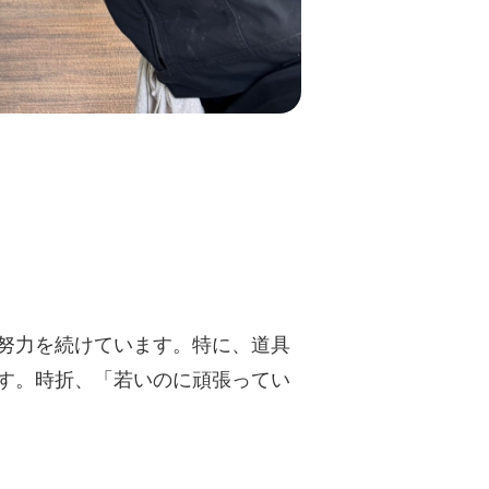
努力を続けています。特に、道具
す。時折、「若いのに頑張ってい