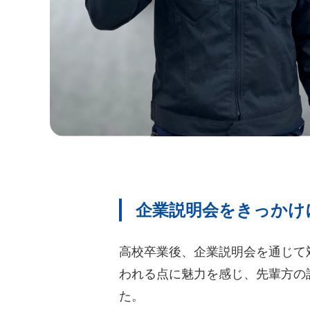
企業説明会をきっかけ
高校卒業後、企業説明会を通じて
われる点に魅力を感じ、先輩方の
た。