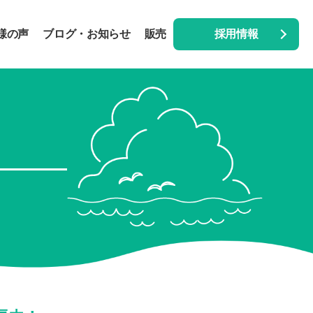
様の声
ブログ・お知らせ
販売
採用情報