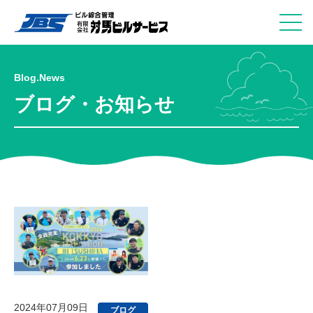
Blog.News
ブログ・お知らせ
2024年07月09日
ブログ