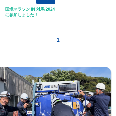
国境マラソン IN 対馬 2024
に参加しました！
1