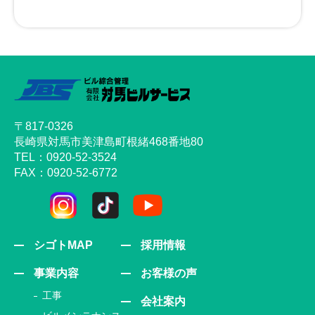
〒817-0326
長崎県対馬市美津島町根緒468番地80
TEL：0920-52-3524
FAX：0920-52-6772
シゴトMAP
採用情報
事業内容
お客様の声
工事
会社案内