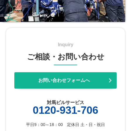
Inquiry
ご相談・お問い合わせ
お問い合わせフォームへ
対馬ビルサービス
0120-931-706
平日9：00～18：00 定休日 土・日・祝日