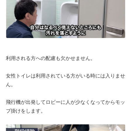
利用される方への配慮も欠かせません。
女性トイレは利用されている方がいる時には入りませ
ん。
飛行機が出発してロビーに人が少なくなってからモッ
プ掛けをします。