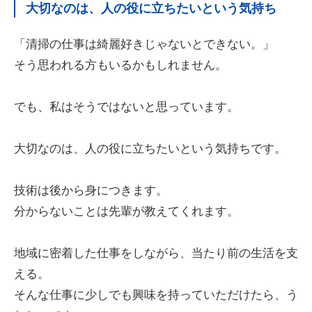
大切なのは、人の役に立ちたいという気持ち
「清掃の仕事は綺麗好きじゃないとできない。」
そう思われる方もいるかもしれません。
でも、私はそうではないと思っています。
大切なのは、人の役に立ちたいという気持ちです。
技術は後から身につきます。
分からないことは先輩が教えてくれます。
地域に密着した仕事をしながら、当たり前の生活を支
える。
そんな仕事に少しでも興味を持っていただけたら、う