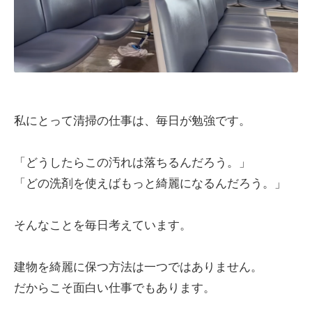
私にとって清掃の仕事は、毎日が勉強です。
「どうしたらこの汚れは落ちるんだろう。」
「どの洗剤を使えばもっと綺麗になるんだろう。」
そんなことを毎日考えています。
建物を綺麗に保つ方法は一つではありません。
だからこそ面白い仕事でもあります。