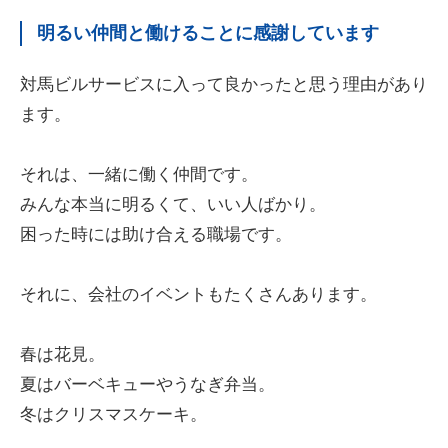
明るい仲間と働けることに感謝しています
対馬ビルサービスに入って良かったと思う理由があり
ます。
それは、一緒に働く仲間です。
みんな本当に明るくて、いい人ばかり。
困った時には助け合える職場です。
それに、会社のイベントもたくさんあります。
春は花見。
夏はバーベキューやうなぎ弁当。
冬はクリスマスケーキ。