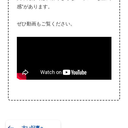
感”があります。
ぜひ動画もご覧ください。
古い記事へ