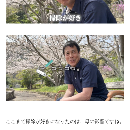
ここまで掃除が好きになったのは、母の影響ですね。