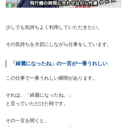
少しでも気持ちよく利用していただきたい。
その気持ちを大切にしながら仕事をしています。
「綺麗になったね」の一言が一番うれしい
この仕事で一番うれしい瞬間があります。
それは、「綺麗になったね。」
と言っていただけた時です。
その一言を聞くと、