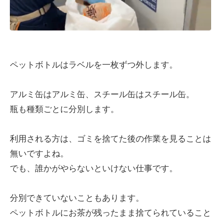
ペットボトルはラベルを一枚ずつ外します。
アルミ缶はアルミ缶、スチール缶はスチール缶。
瓶も種類ごとに分別します。
利用される方は、ゴミを捨てた後の作業を見ることは
無いですよね。
でも、誰かがやらないといけない仕事です。
分別できていないこともあります。
ペットボトルにお茶が残ったまま捨てられていること