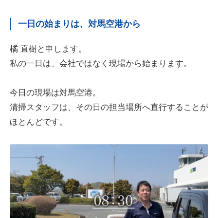
一日の始まりは、対馬空港から
橘 直樹と申します。
私の一日は、会社ではなく現場から始まります。
今日の現場は対馬空港。
清掃スタッフは、その日の担当場所へ直行することが
ほとんどです。