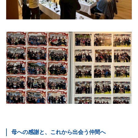
母への感謝と、これから出会う仲間へ