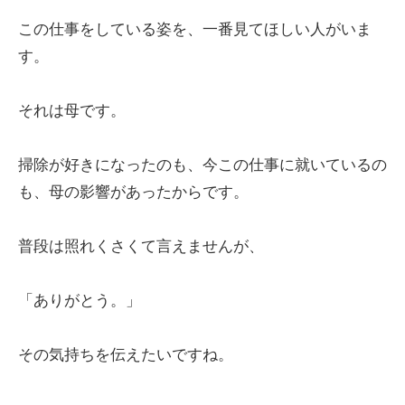
この仕事をしている姿を、一番見てほしい人がいま
す。
それは母です。
掃除が好きになったのも、今この仕事に就いているの
も、母の影響があったからです。
普段は照れくさくて言えませんが、
「ありがとう。」
その気持ちを伝えたいですね。