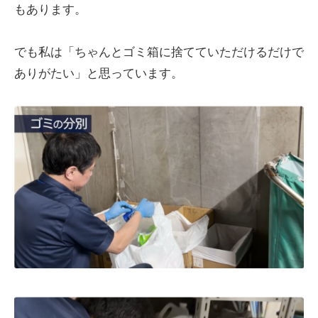
もあります。
でも私は「ちゃんとゴミ箱に捨てていただけるだけで
ありがたい」と思っています。