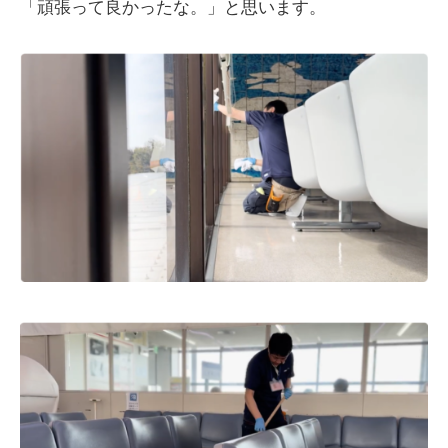
「頑張って良かったな。」と思います。