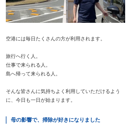
空港には毎日たくさんの方が利用されます。
旅行へ行く人。
仕事で来られる人。
島へ帰って来られる人。
そんな皆さんに気持ちよく利用していただけるよう
に、今日も一日が始まります。
母の影響で、掃除が好きになりました