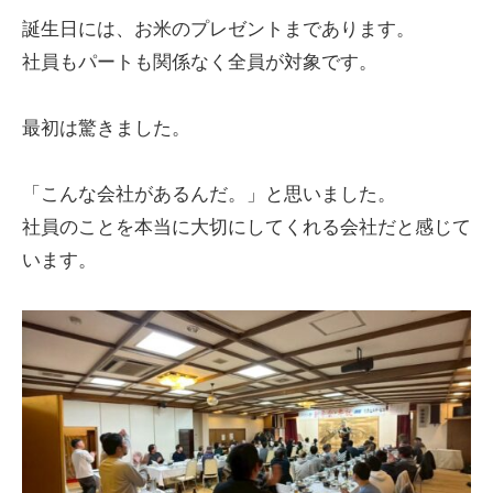
誕生日には、お米のプレゼントまであります。
社員もパートも関係なく全員が対象です。
最初は驚きました。
「こんな会社があるんだ。」と思いました。
社員のことを本当に大切にしてくれる会社だと感じて
います。