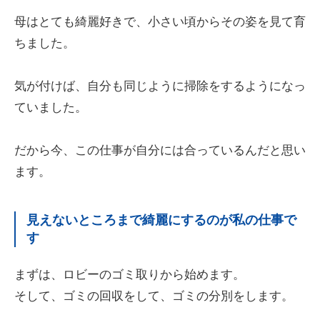
母はとても綺麗好きで、小さい頃からその姿を見て育
ちました。
気が付けば、自分も同じように掃除をするようになっ
ていました。
だから今、この仕事が自分には合っているんだと思い
ます。
見えないところまで綺麗にするのが私の仕事で
す
まずは、ロビーのゴミ取りから始めます。
そして、ゴミの回収をして、ゴミの分別をします。