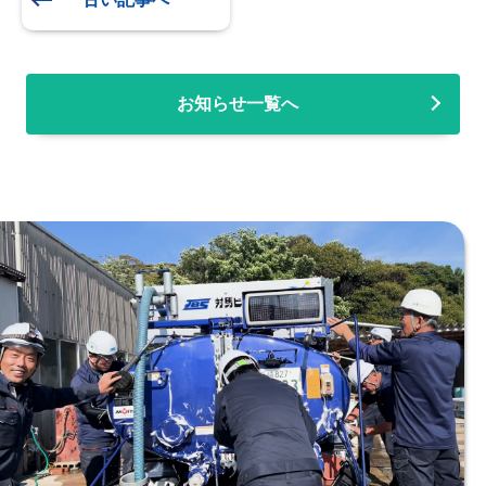
お知らせ一覧へ