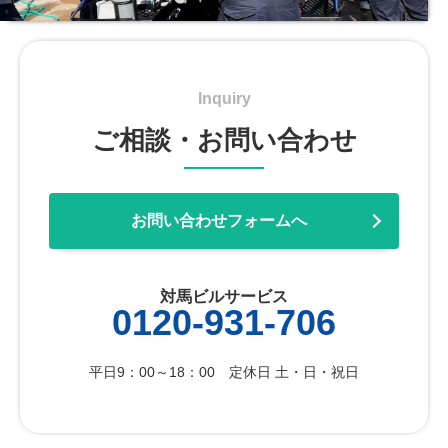
Inquiry
ご相談・お問い合わせ
お問い合わせフォームへ
対馬ビルサービス
0120-931-706
平日9：00～18：00 定休日 土・日・祝日