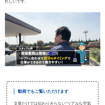
れしいです。
動画でもご覧いただけます
文章だけでは伝わりきらない”リアルな空気