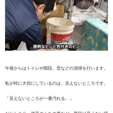
午後からはトイレや階段、窓などの清掃を行います。
私が特に大切にしているのは、見えないところです。
「見えないところが一番汚れる。」