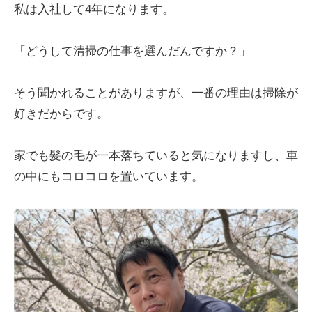
私は入社して4年になります。
「どうして清掃の仕事を選んだんですか？」
そう聞かれることがありますが、一番の理由は掃除が
好きだからです。
家でも髪の毛が一本落ちていると気になりますし、車
の中にもコロコロを置いています。