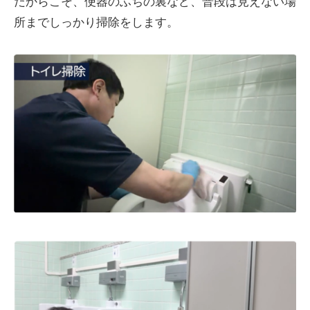
だからこそ、便器のふちの裏など、普段は見えない場
所までしっかり掃除をします。