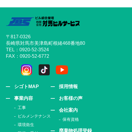
〒817-0326
長崎県対馬市美津島町根緒468番地80
TEL：0920-52-3524
FAX：0920-52-6772
シゴトMAP
採用情報
事業内容
お客様の声
工事
会社案内
ビルメンテナンス
保有資格
環境衛生
廃棄物処理登録